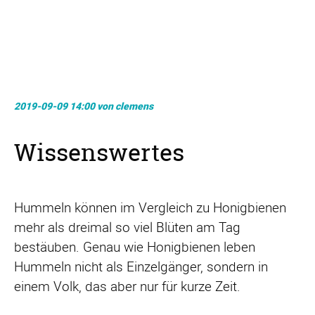
2019-09-09 14:00
von
clemens
Wissenswertes
Hummeln können im Vergleich zu Honigbienen
mehr als dreimal so viel Blüten am Tag
bestäuben. Genau wie Honigbienen leben
Hummeln nicht als Einzelgänger, sondern in
einem Volk, das aber nur für kurze Zeit.