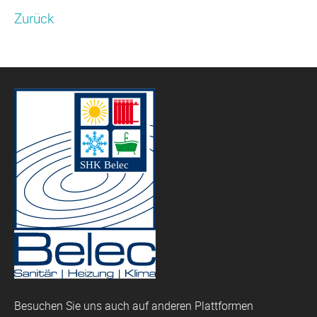
Zurück
Besuchen Sie uns auch auf anderen Plattformen